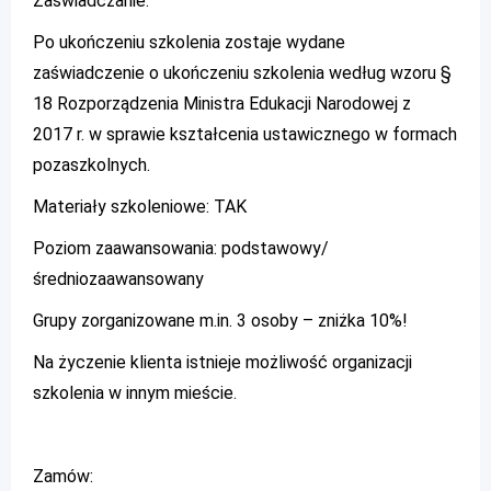
Zaświadczanie:
Po ukończeniu szkolenia zostaje wydane
zaświadczenie o ukończeniu szkolenia według wzoru §
18 Rozporządzenia Ministra Edukacji Narodowej z
2017 r. w sprawie kształcenia ustawicznego w formach
pozaszkolnych.
Materiały szkoleniowe: TAK
Poziom zaawansowania: podstawowy/
średniozaawansowany
Grupy zorganizowane m.in. 3 osoby – zniżka 10%!
Na życzenie klienta istnieje możliwość organizacji
szkolenia w innym mieście.
Zamów: