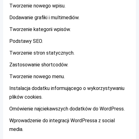
Tworzenie nowego wpisu.
Dodawanie grafiki i multimediów.
Tworzenie kategorii wpisów.
Podstawy SEO.
Tworzenie stron statycznych.
Zastosowanie shortcodów.
Tworzenie nowego menu.
Instalacja dodatku informującego o wykorzystywaniu
plików cookies.
Omówienie najciekawszych dodatków do WordPress.
Wprowadzenie do integracji WordPressa z social
media.