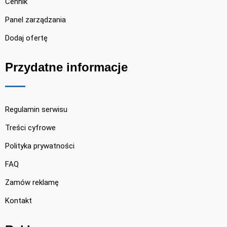
Cennik
Panel zarządzania
Dodaj ofertę
Przydatne informacje
Regulamin serwisu
Treści cyfrowe
Polityka prywatności
FAQ
Zamów reklamę
Kontakt