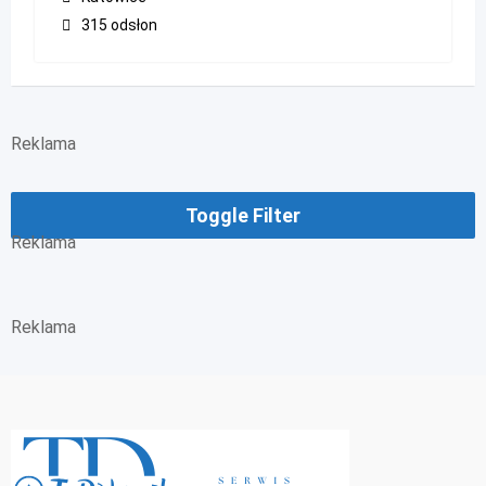
315 odsłon
Reklama
Toggle Filter
Reklama
Reklama