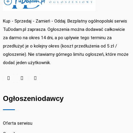
Kup - Sprzedaj - Zamień - Oddaj. Bezpłatny ogólnopolski serwis
TuDodam.pl zaprasza. Ogłoszenia można dodawać całkowicie
za darmo na okres 14 dni, a po upływie tego terminu za
przedłużyć je o kolejny okres (koszt przedłużenia od 5 zł /
ogłoszenie). Nie stawiamy górnego limitu ogłoszeń, które może
dodać jeden użytkownik.
Ogłoszeniodawcy
Oferta serwisu