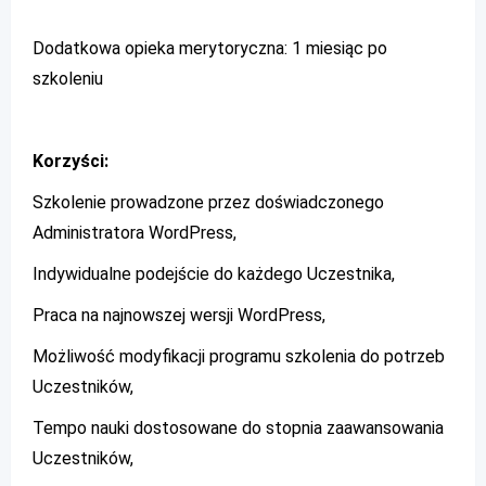
Dodatkowa opieka merytoryczna: 1 miesiąc po
szkoleniu
Korzyści:
Szkolenie prowadzone przez doświadczonego
Administratora WordPress,
Indywidualne podejście do każdego Uczestnika,
Praca na najnowszej wersji WordPress,
Możliwość modyfikacji programu szkolenia do potrzeb
Uczestników,
Tempo nauki dostosowane do stopnia zaawansowania
Uczestników,