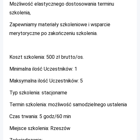
Możliwość elastycznego dostosowania terminu
szkolenia,
Zapewniamy materiały szkoleniowe i wsparcie
merytoryczne po zakończeniu szkolenia.
Koszt szkolenia: 500 zł brutto/os.
Minimalna ilość Uczestników: 1
Maksymalna ilość Uczestników: 5
Typ szkolenia: stacjonarne
Termin szkolenia: możliwość samodzielnego ustalenia
Czas trwania: 5 godz/60 min
Miejsce szkolenia: Rzeszów