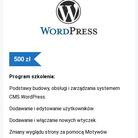
500
zł
Program szkolenia:
Podstawy budowy, obsługi i zarządzania systemem
CMS WordPress.
Dodawanie i edytowanie użytkowników.
Dodawanie i włączanie nowych wtyczek.
Zmiany wyglądu strony za pomocą Motywów.