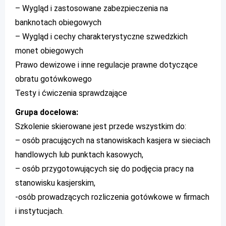
– Wygląd i zastosowane zabezpieczenia na
banknotach obiegowych
– Wygląd i cechy charakterystyczne szwedzkich
monet obiegowych
Prawo dewizowe i inne regulacje prawne dotyczące
obratu gotówkowego
Testy i ćwiczenia sprawdzające
Grupa docelowa:
Szkolenie skierowane jest przede wszystkim do:
– osób pracujących na stanowiskach kasjera w sieciach
handlowych lub punktach kasowych,
– osób przygotowujących się do podjęcia pracy na
stanowisku kasjerskim,
-osób prowadzących rozliczenia gotówkowe w firmach
i instytucjach.