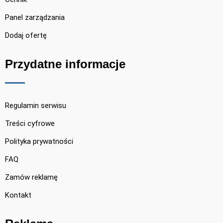
Panel zarządzania
Dodaj ofertę
Przydatne informacje
Regulamin serwisu
Treści cyfrowe
Polityka prywatności
FAQ
Zamów reklamę
Kontakt