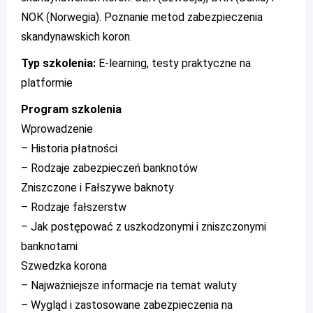
NOK (Norwegia). Poznanie metod zabezpieczenia
skandynawskich koron.
Typ szkolenia:
E-learning, testy praktyczne na
platformie
Program szkolenia
Wprowadzenie
– Historia płatności
– Rodzaje zabezpieczeń banknotów
Zniszczone i Fałszywe baknoty
– Rodzaje fałszerstw
– Jak postępować z uszkodzonymi i zniszczonymi
banknotami
Szwedzka korona
– Najważniejsze informacje na temat waluty
– Wygląd i zastosowane zabezpieczenia na