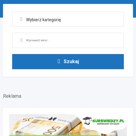
Szukaj
Reklama