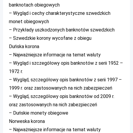
banknotach obiegowych
– Wygląd i cechy charakterystyczne szwedzkich
monet obiegowych
– Przykłady uszkodzonych banknotów szwedzkich
– Szwedzkie korony wycofane z obiegu
Duńska korona
– Najważniejsze informacje na temat waluty
– Wygląd i szczegółowy opis banknotów z serii 1952 –
1972 r.
– Wygląd, szczegółowy opis banknotów z serii 1997 –
1999 r. oraz zastosowanych na nich zabezpieczeń
– Wygląd, szczegółowy opis banknotów od 2009 r.
oraz zastosowanych na nich zabezpieczeń
– Duńskie monety obiegowe
Norweska korona
– Najważniejsze informacje na temat waluty