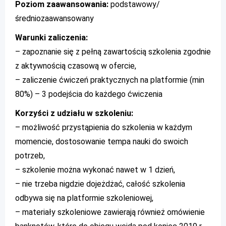
Poziom zaawansowania:
podstawowy/
średniozaawansowany
Warunki zaliczenia:
– zapoznanie się z pełną zawartością szkolenia zgodnie
z aktywnością czasową w ofercie,
– zaliczenie ćwiczeń praktycznych na platformie (min
80%) – 3 podejścia do każdego ćwiczenia
Korzyści z udziału w szkoleniu:
– możliwość przystąpienia do szkolenia w każdym
momencie, dostosowanie tempa nauki do swoich
potrzeb,
– szkolenie można wykonać nawet w 1 dzień,
– nie trzeba nigdzie dojeżdżać, całość szkolenia
odbywa się na platformie szkoleniowej,
– materiały szkoleniowe zawierają również omówienie