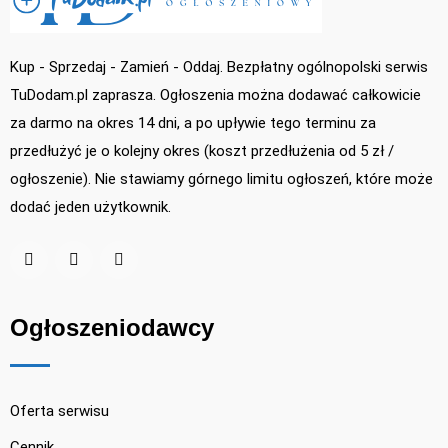
Kup - Sprzedaj - Zamień - Oddaj. Bezpłatny ogólnopolski serwis
TuDodam.pl zaprasza. Ogłoszenia można dodawać całkowicie
za darmo na okres 14 dni, a po upływie tego terminu za
przedłużyć je o kolejny okres (koszt przedłużenia od 5 zł /
ogłoszenie). Nie stawiamy górnego limitu ogłoszeń, które może
dodać jeden użytkownik.
Ogłoszeniodawcy
Oferta serwisu
Cennik