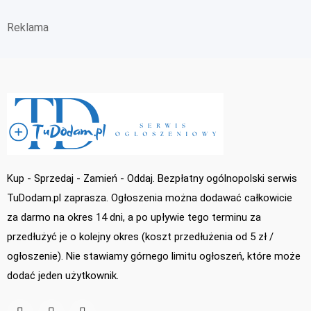
Reklama
Kup - Sprzedaj - Zamień - Oddaj. Bezpłatny ogólnopolski serwis
TuDodam.pl zaprasza. Ogłoszenia można dodawać całkowicie
za darmo na okres 14 dni, a po upływie tego terminu za
przedłużyć je o kolejny okres (koszt przedłużenia od 5 zł /
ogłoszenie). Nie stawiamy górnego limitu ogłoszeń, które może
dodać jeden użytkownik.