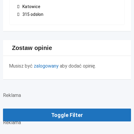
Katowice
315 odsłon
Zostaw opinie
Musisz być
zalogowany
aby dodać opinię.
Reklama
Toggle Filter
Reklama