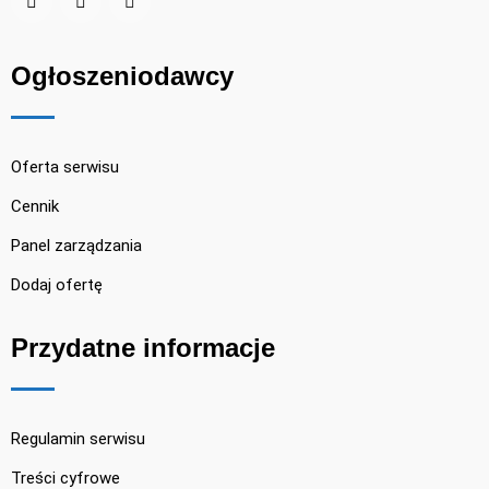
Ogłoszeniodawcy
Oferta serwisu
Cennik
Panel zarządzania
Dodaj ofertę
Przydatne informacje
Regulamin serwisu
Treści cyfrowe