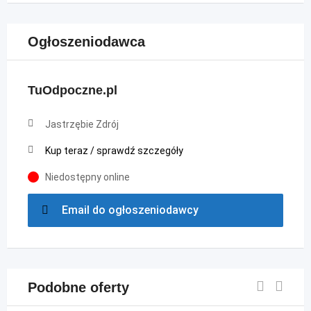
Ogłoszeniodawca
TuOdpoczne.pl
Jastrzębie Zdrój
Kup teraz / sprawdź szczegóły
Niedostępny online
Email do ogłoszeniodawcy
Podobne oferty