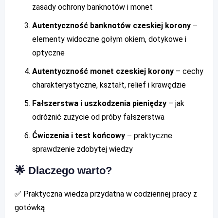
zasady ochrony banknotów i monet
Autentyczność banknotów czeskiej korony
–
elementy widoczne gołym okiem, dotykowe i
optyczne
Autentyczność monet czeskiej korony
– cechy
charakterystyczne, kształt, relief i krawędzie
Fałszerstwa i uszkodzenia pieniędzy
– jak
odróżnić zużycie od próby fałszerstwa
Ćwiczenia i test końcowy
– praktyczne
sprawdzenie zdobytej wiedzy
🌟 Dlaczego warto?
✅ Praktyczna wiedza przydatna w codziennej pracy z
gotówką