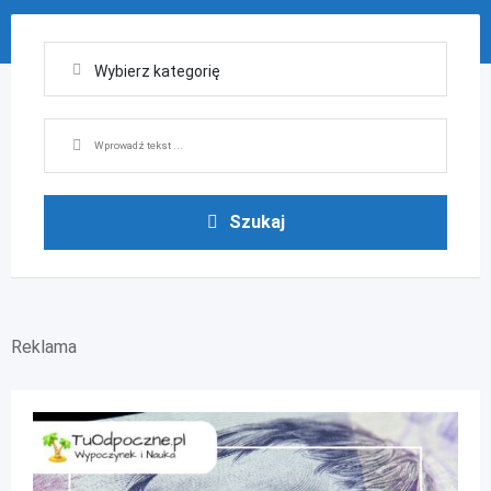
Szukaj
Reklama