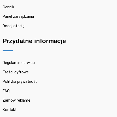
Cennik
Panel zarządzania
Dodaj ofertę
Przydatne informacje
Regulamin serwisu
Treści cyfrowe
Polityka prywatności
FAQ
Zamów reklamę
Kontakt