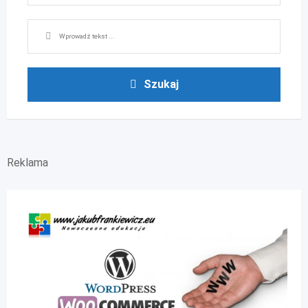
Szukaj
Reklama