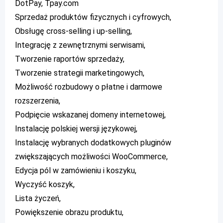
DotPay, Tpay.com
Sprzedaż produktów fizycznych i cyfrowych,
Obsługę cross-selling i up-selling,
Integrację z zewnętrznymi serwisami,
Tworzenie raportów sprzedaży,
Tworzenie strategii marketingowych,
Możliwość rozbudowy o płatne i darmowe
rozszerzenia,
Podpięcie wskazanej domeny internetowej,
Instalację polskiej wersji językowej,
Instalację wybranych dodatkowych pluginów
zwiększających możliwości WooCommerce,
Edycja pól w zamówieniu i koszyku,
Wyczyść koszyk,
Lista życzeń,
Powiększenie obrazu produktu,