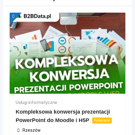
Usługi informatyczne
Kompleksowa konwersja prezentacji
PowerPoint do Moodle i H5P
Polecane
Rzeszów