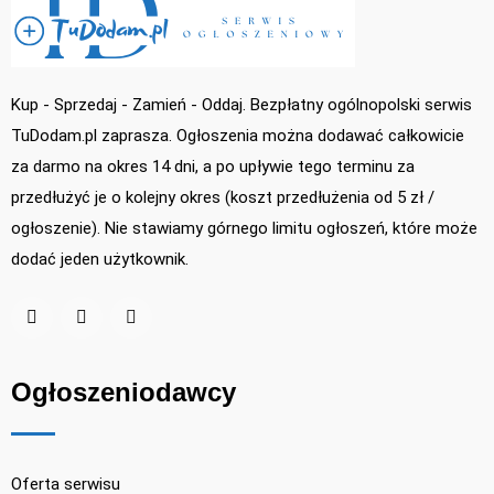
Kup - Sprzedaj - Zamień - Oddaj. Bezpłatny ogólnopolski serwis
TuDodam.pl zaprasza. Ogłoszenia można dodawać całkowicie
za darmo na okres 14 dni, a po upływie tego terminu za
przedłużyć je o kolejny okres (koszt przedłużenia od 5 zł /
ogłoszenie). Nie stawiamy górnego limitu ogłoszeń, które może
dodać jeden użytkownik.
Ogłoszeniodawcy
Oferta serwisu