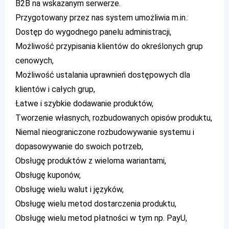
B2B na wskazanym serwerze.
Przygotowany przez nas system umożliwia m.in.:
Dostęp do wygodnego panelu administracji,
Możliwość przypisania klientów do określonych grup
cenowych,
Możliwość ustalania uprawnień dostępowych dla
klientów i całych grup,
Łatwe i szybkie dodawanie produktów,
Tworzenie własnych, rozbudowanych opisów produktu,
Niemal nieograniczone rozbudowywanie systemu i
dopasowywanie do swoich potrzeb,
Obsługę produktów z wieloma wariantami,
Obsługę kuponów,
Obsługę wielu walut i języków,
Obsługę wielu metod dostarczenia produktu,
Obsługę wielu metod płatności w tym np. PayU,