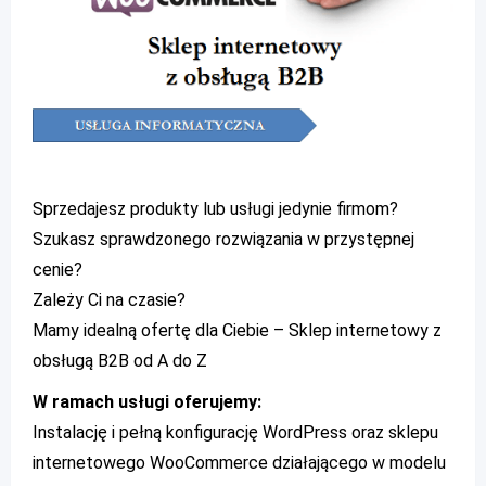
Sprzedajesz produkty lub usługi jedynie firmom?
Szukasz sprawdzonego rozwiązania w przystępnej
cenie?
Zależy Ci na czasie?
Mamy idealną ofertę dla Ciebie – Sklep internetowy z
obsługą B2B od A do Z
W ramach usługi oferujemy:
Instalację i pełną konfigurację WordPress oraz sklepu
internetowego WooCommerce działającego w modelu